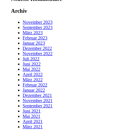
Archiv
November 2023
September 2023
März 2023
Februar 2023
Januar 2023
Dezember 2022
November 2022
Juli 2022
Juni 2022
Mai 2022
April 2022
März 2022
Februar 2022
Januar 2022
Dezember 2021
November 2021
September 2021
Juni 2021
Mai 2021
April 2021
März 2021