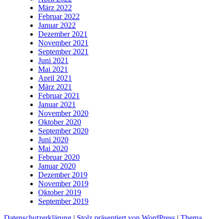
März 2022
Februar 2022
Januar 2022
Dezember 2021
November 2021
September 2021
Juni 2021
Mai 2021
April 2021
März 2021
Februar 2021
Januar 2021
November 2020
Oktober 2020
September 2020
Juni 2020
Mai 2020
Februar 2020
Januar 2020
Dezember 2019
November 2019
Oktober 2019
September 2019
Datenschutzerklärung
|
Stolz präsentiert von WordPress
|
Thema