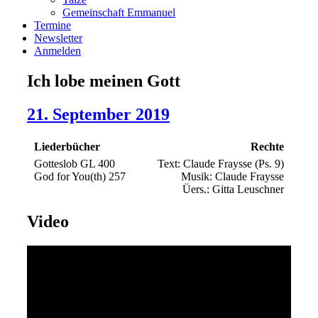
Gemeinschaft Emmanuel
Termine
Newsletter
Anmelden
Ich lobe meinen Gott
21. September 2019
Liederbücher
Rechte
Gotteslob GL 400
Text: Claude Fraysse (Ps. 9)
God for You(th) 257
Musik: Claude Fraysse
Üers.: Gitta Leuschner
Video