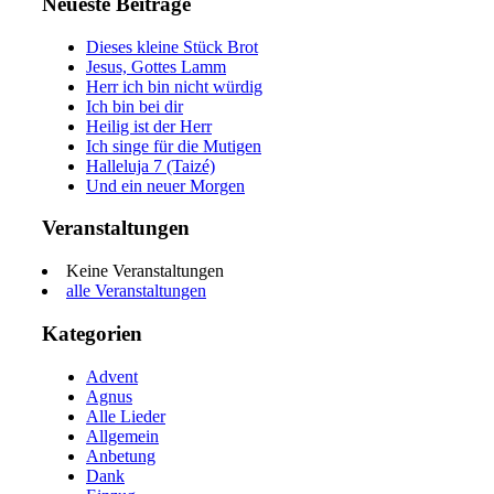
Neueste Beiträge
Dieses kleine Stück Brot
Jesus, Gottes Lamm
Herr ich bin nicht würdig
Ich bin bei dir
Heilig ist der Herr
Ich singe für die Mutigen
Halleluja 7 (Taizé)
Und ein neuer Morgen
Veranstaltungen
Keine Veranstaltungen
alle Veranstaltungen
Kategorien
Advent
Agnus
Alle Lieder
Allgemein
Anbetung
Dank