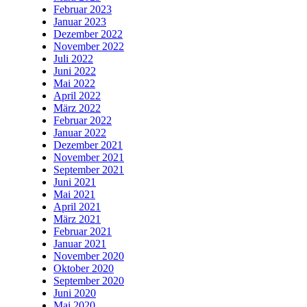
Februar 2023
Januar 2023
Dezember 2022
November 2022
Juli 2022
Juni 2022
Mai 2022
April 2022
März 2022
Februar 2022
Januar 2022
Dezember 2021
November 2021
September 2021
Juni 2021
Mai 2021
April 2021
März 2021
Februar 2021
Januar 2021
November 2020
Oktober 2020
September 2020
Juni 2020
Mai 2020