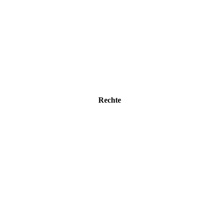
Rechte