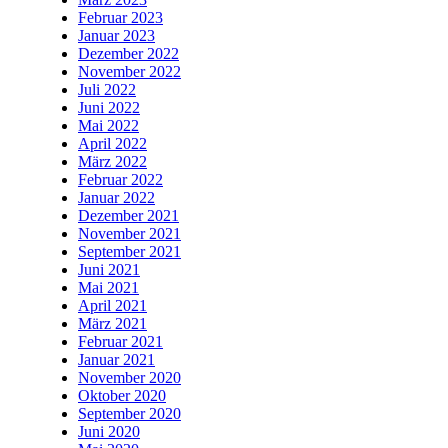
Februar 2023
Januar 2023
Dezember 2022
November 2022
Juli 2022
Juni 2022
Mai 2022
April 2022
März 2022
Februar 2022
Januar 2022
Dezember 2021
November 2021
September 2021
Juni 2021
Mai 2021
April 2021
März 2021
Februar 2021
Januar 2021
November 2020
Oktober 2020
September 2020
Juni 2020