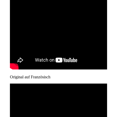
Original auf Französisch