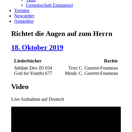
Gemeinschaft Emmanuel
Termine
Newsletter
Anmelden
Richtet die Augen auf zum Herrn
18. Oktober 2019
Liederbücher
Rechte
Jubilate Deo JD 034
Text: C. Guerret-Fourneau
God for You(th) 677
Musik: C. Guerret-Fourneau
Video
Live Aufnahme auf Deutsch