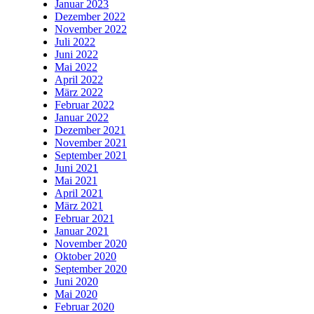
Januar 2023
Dezember 2022
November 2022
Juli 2022
Juni 2022
Mai 2022
April 2022
März 2022
Februar 2022
Januar 2022
Dezember 2021
November 2021
September 2021
Juni 2021
Mai 2021
April 2021
März 2021
Februar 2021
Januar 2021
November 2020
Oktober 2020
September 2020
Juni 2020
Mai 2020
Februar 2020