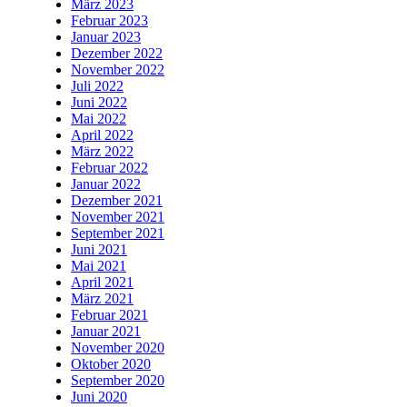
März 2023
Februar 2023
Januar 2023
Dezember 2022
November 2022
Juli 2022
Juni 2022
Mai 2022
April 2022
März 2022
Februar 2022
Januar 2022
Dezember 2021
November 2021
September 2021
Juni 2021
Mai 2021
April 2021
März 2021
Februar 2021
Januar 2021
November 2020
Oktober 2020
September 2020
Juni 2020