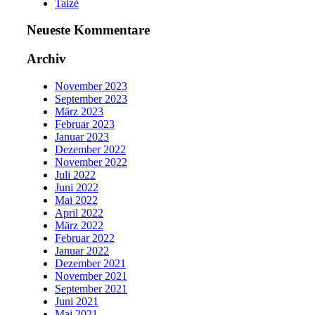
Taizé
Neueste Kommentare
Archiv
November 2023
September 2023
März 2023
Februar 2023
Januar 2023
Dezember 2022
November 2022
Juli 2022
Juni 2022
Mai 2022
April 2022
März 2022
Februar 2022
Januar 2022
Dezember 2021
November 2021
September 2021
Juni 2021
Mai 2021