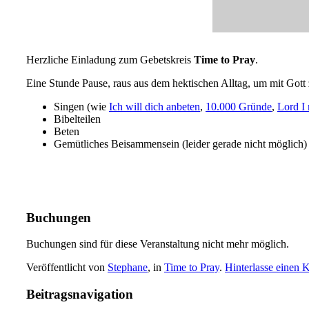
Herzliche Einladung zum Gebetskreis
Time to Pray
.
Eine Stunde Pause, raus aus dem hektischen Alltag, um mit Gott
Singen (wie
Ich will dich anbeten
,
10.000 Gründe
,
Lord I
Bibelteilen
Beten
Gemütliches Beisammensein (leider gerade nicht möglich)
Buchungen
Buchungen sind für diese Veranstaltung nicht mehr möglich.
Veröffentlicht von
Stephane
, in
Time to Pray
.
Hinterlasse einen
Beitragsnavigation