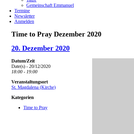
Gemeinschaft Emmanuel
Termine
Newsletter
Anmelden
Time to Pray Dezember 2020
20. Dezember 2020
Datum/Zeit
Date(s) - 20/12/2020
18:00 - 19:00
Veranstaltungsort
St. Magdalena (Kirche)
Kategorien
Time to Pray