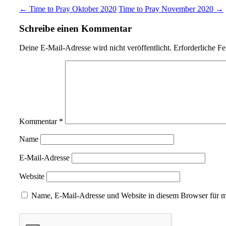
← Time to Pray Oktober 2020
Time to Pray November 2020 →
Schreibe einen Kommentar
Deine E-Mail-Adresse wird nicht veröffentlicht.
Erforderliche Fe
Kommentar
*
Name
E-Mail-Adresse
Website
Name, E-Mail-Adresse und Website in diesem Browser für 