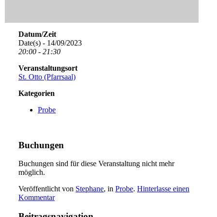
Datum/Zeit
Date(s) - 14/09/2023
20:00 - 21:30
Veranstaltungsort
St. Otto (Pfarrsaal)
Kategorien
Probe
Buchungen
Buchungen sind für diese Veranstaltung nicht mehr
möglich.
Veröffentlicht von
Stephane
, in
Probe
.
Hinterlasse einen
Kommentar
Beitragsnavigation