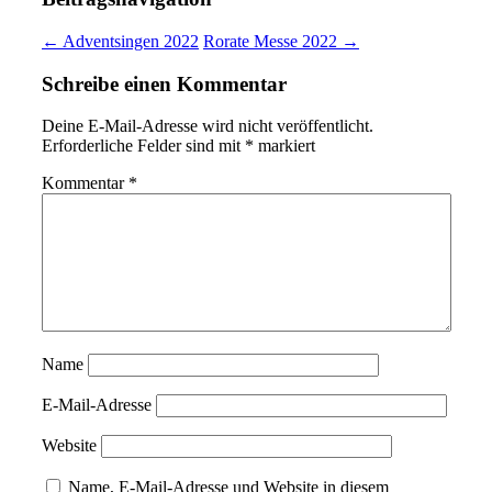
← Adventsingen 2022
Rorate Messe 2022 →
Schreibe einen Kommentar
Deine E-Mail-Adresse wird nicht veröffentlicht.
Erforderliche Felder sind mit
*
markiert
Kommentar
*
Name
E-Mail-Adresse
Website
Name, E-Mail-Adresse und Website in diesem