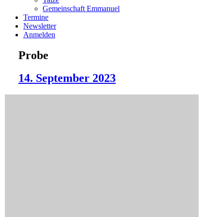
Gemeinschaft Emmanuel
Termine
Newsletter
Anmelden
Probe
14. September 2023