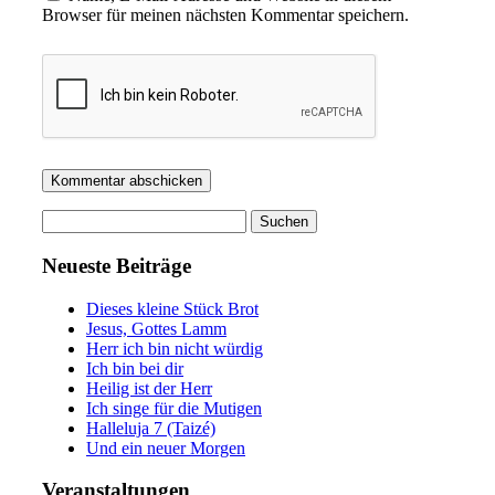
Browser für meinen nächsten Kommentar speichern.
Suchen
nach:
Neueste Beiträge
Dieses kleine Stück Brot
Jesus, Gottes Lamm
Herr ich bin nicht würdig
Ich bin bei dir
Heilig ist der Herr
Ich singe für die Mutigen
Halleluja 7 (Taizé)
Und ein neuer Morgen
Veranstaltungen