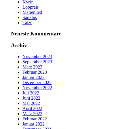
Kyrie
Lobpreis
Marienlied
Sanktus
Taizé
Neueste Kommentare
Archiv
November 2023
September 2023
März 2023
Februar 2023
Januar 2023
Dezember 2022
November 2022
Juli 2022
Juni 2022
Mai 2022
April 2022
März 2022
Februar 2022
Januar 2022