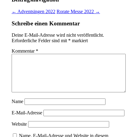
← Adventsingen 2022
Rorate Messe 2022 →
Schreibe einen Kommentar
Deine E-Mail-Adresse wird nicht veröffentlicht.
Erforderliche Felder sind mit
*
markiert
Kommentar
*
Name
E-Mail-Adresse
Website
Name, E-Mail-Adresse und Website in diesem