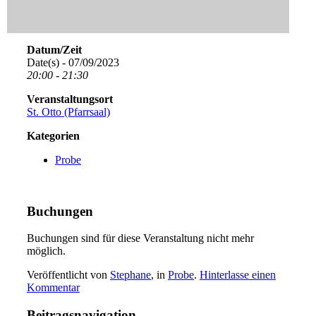
Datum/Zeit
Date(s) - 07/09/2023
20:00 - 21:30
Veranstaltungsort
St. Otto (Pfarrsaal)
Kategorien
Probe
Buchungen
Buchungen sind für diese Veranstaltung nicht mehr
möglich.
Veröffentlicht von
Stephane
, in
Probe
.
Hinterlasse einen
Kommentar
Beitragsnavigation