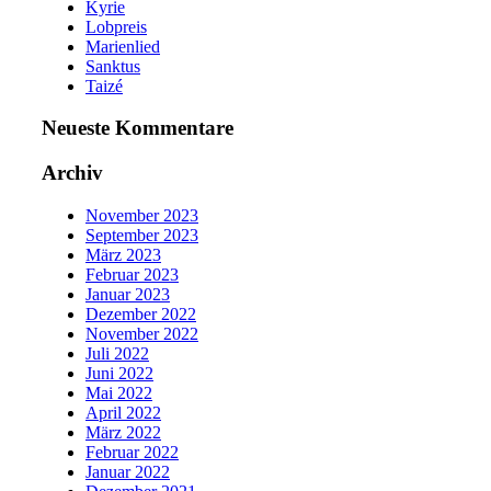
Kyrie
Lobpreis
Marienlied
Sanktus
Taizé
Neueste Kommentare
Archiv
November 2023
September 2023
März 2023
Februar 2023
Januar 2023
Dezember 2022
November 2022
Juli 2022
Juni 2022
Mai 2022
April 2022
März 2022
Februar 2022
Januar 2022