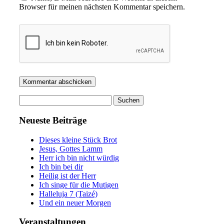
Browser für meinen nächsten Kommentar speichern.
Suchen
nach:
Neueste Beiträge
Dieses kleine Stück Brot
Jesus, Gottes Lamm
Herr ich bin nicht würdig
Ich bin bei dir
Heilig ist der Herr
Ich singe für die Mutigen
Halleluja 7 (Taizé)
Und ein neuer Morgen
Veranstaltungen