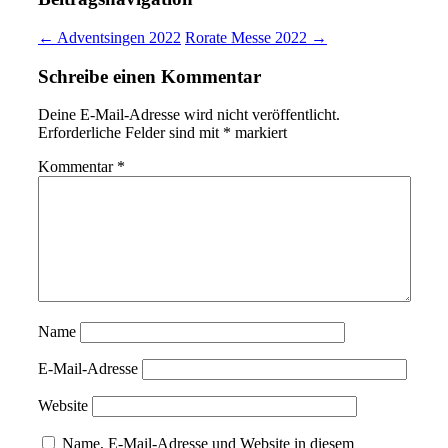
← Adventsingen 2022
Rorate Messe 2022 →
Schreibe einen Kommentar
Deine E-Mail-Adresse wird nicht veröffentlicht.
Erforderliche Felder sind mit
*
markiert
Kommentar
*
Name
E-Mail-Adresse
Website
Name, E-Mail-Adresse und Website in diesem