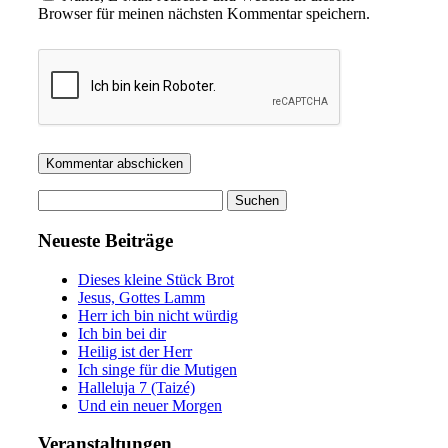
Browser für meinen nächsten Kommentar speichern.
Suchen
nach:
Neueste Beiträge
Dieses kleine Stück Brot
Jesus, Gottes Lamm
Herr ich bin nicht würdig
Ich bin bei dir
Heilig ist der Herr
Ich singe für die Mutigen
Halleluja 7 (Taizé)
Und ein neuer Morgen
Veranstaltungen