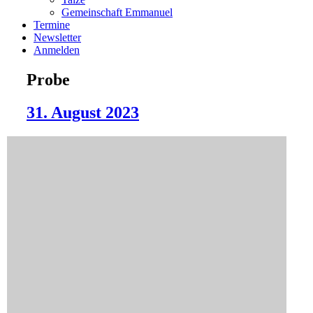
Gemeinschaft Emmanuel
Termine
Newsletter
Anmelden
Probe
31. August 2023