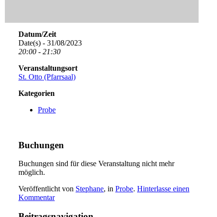
Datum/Zeit
Date(s) - 31/08/2023
20:00 - 21:30
Veranstaltungsort
St. Otto (Pfarrsaal)
Kategorien
Probe
Buchungen
Buchungen sind für diese Veranstaltung nicht mehr
möglich.
Veröffentlicht von
Stephane
, in
Probe
.
Hinterlasse einen
Kommentar
Beitragsnavigation