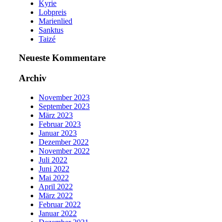
Kyrie
Lobpreis
Marienlied
Sanktus
Taizé
Neueste Kommentare
Archiv
November 2023
September 2023
März 2023
Februar 2023
Januar 2023
Dezember 2022
November 2022
Juli 2022
Juni 2022
Mai 2022
April 2022
März 2022
Februar 2022
Januar 2022