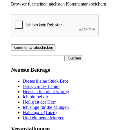
Browser für meinen nächsten Kommentar speichern.
Suchen
nach:
Neueste Beiträge
Dieses kleine Stück Brot
Jesus, Gottes Lamm
Herr ich bin nicht würdig
Ich bin bei dir
Heilig ist der Herr
Ich singe für die Mutigen
Halleluja 7 (Taizé)
Und ein neuer Morgen
Veranstaltungen