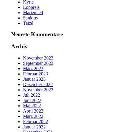
Kyrie
Lobpreis
Marienlied
Sanktus
Taizé
Neueste Kommentare
Archiv
November 2023
September 2023
März 2023
Februar 2023
Januar 2023
Dezember 2022
November 2022
Juli 2022
Juni 2022
Mai 2022
April 2022
März 2022
Februar 2022
Januar 2022