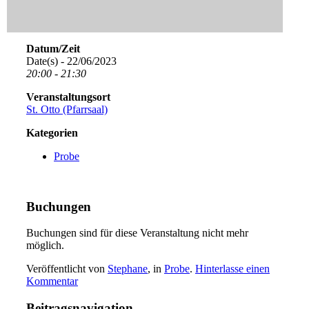
Datum/Zeit
Date(s) - 22/06/2023
20:00 - 21:30
Veranstaltungsort
St. Otto (Pfarrsaal)
Kategorien
Probe
Buchungen
Buchungen sind für diese Veranstaltung nicht mehr
möglich.
Veröffentlicht von
Stephane
, in
Probe
.
Hinterlasse einen
Kommentar
Beitragsnavigation