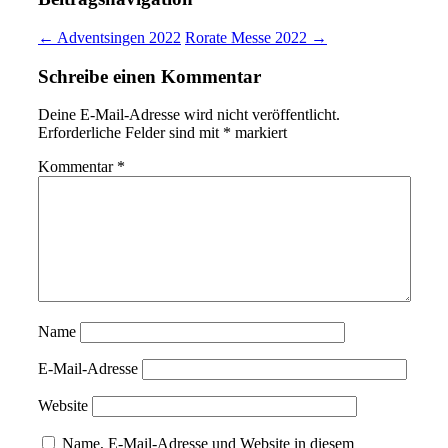
← Adventsingen 2022
Rorate Messe 2022 →
Schreibe einen Kommentar
Deine E-Mail-Adresse wird nicht veröffentlicht.
Erforderliche Felder sind mit
*
markiert
Kommentar
*
Name
E-Mail-Adresse
Website
Name, E-Mail-Adresse und Website in diesem