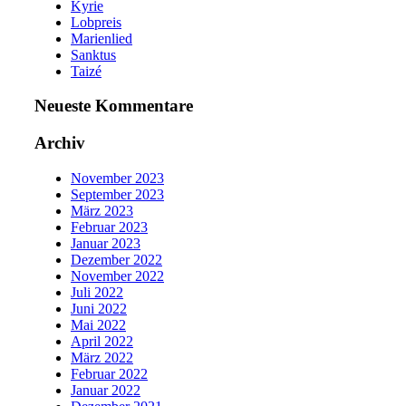
Kyrie
Lobpreis
Marienlied
Sanktus
Taizé
Neueste Kommentare
Archiv
November 2023
September 2023
März 2023
Februar 2023
Januar 2023
Dezember 2022
November 2022
Juli 2022
Juni 2022
Mai 2022
April 2022
März 2022
Februar 2022
Januar 2022