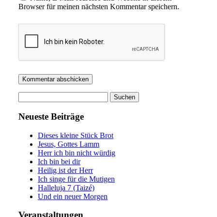
Browser für meinen nächsten Kommentar speichern.
Suchen
nach:
Neueste Beiträge
Dieses kleine Stück Brot
Jesus, Gottes Lamm
Herr ich bin nicht würdig
Ich bin bei dir
Heilig ist der Herr
Ich singe für die Mutigen
Halleluja 7 (Taizé)
Und ein neuer Morgen
Veranstaltungen