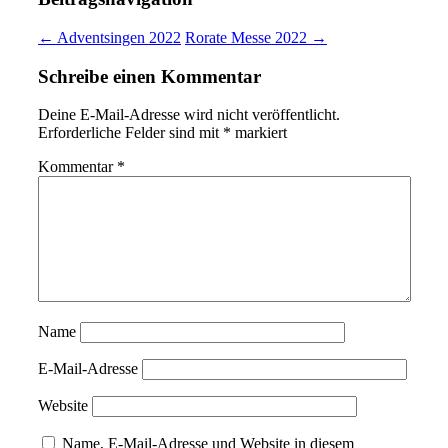
← Adventsingen 2022
Rorate Messe 2022 →
Schreibe einen Kommentar
Deine E-Mail-Adresse wird nicht veröffentlicht.
Erforderliche Felder sind mit
*
markiert
Kommentar
*
Name
E-Mail-Adresse
Website
Name, E-Mail-Adresse und Website in diesem