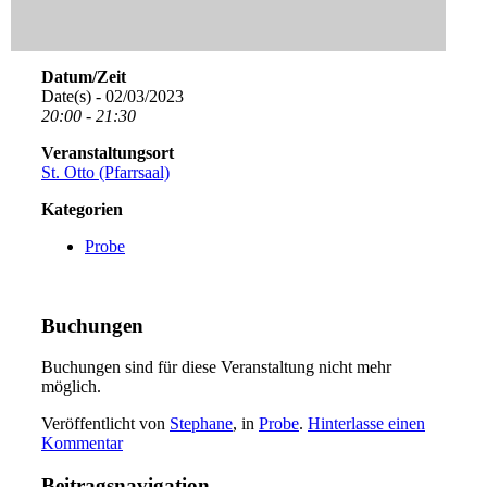
Datum/Zeit
Date(s) - 02/03/2023
20:00 - 21:30
Veranstaltungsort
St. Otto (Pfarrsaal)
Kategorien
Probe
Buchungen
Buchungen sind für diese Veranstaltung nicht mehr
möglich.
Veröffentlicht von
Stephane
, in
Probe
.
Hinterlasse einen
Kommentar
Beitragsnavigation