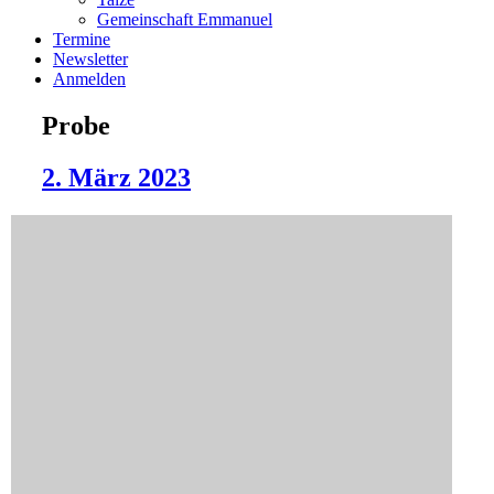
Gemeinschaft Emmanuel
Termine
Newsletter
Anmelden
Probe
2. März 2023