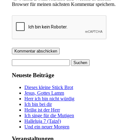
Browser für meinen nächsten Kommentar speichern.
Suchen
nach:
Neueste Beiträge
Dieses kleine Stück Brot
Jesus, Gottes Lamm
Herr ich bin nicht würdig
Ich bin bei dir
Heilig ist der Herr
Ich singe für die Mutigen
Halleluja 7 (Taizé)
Und ein neuer Morgen
Veranstaltungen