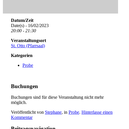
Datum/Zeit
Date(s) - 16/02/2023
20:00 - 21:30
Veranstaltungsort
St. Otto (Pfarrsaal)
Kategorien
Probe
Buchungen
Buchungen sind für diese Veranstaltung nicht mehr
möglich.
Veröffentlicht von
Stephane
, in
Probe
.
Hinterlasse einen
Kommentar
Beitragsnavigation