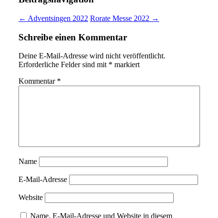
← Adventsingen 2022
Rorate Messe 2022 →
Schreibe einen Kommentar
Deine E-Mail-Adresse wird nicht veröffentlicht.
Erforderliche Felder sind mit
*
markiert
Kommentar
*
Name
E-Mail-Adresse
Website
Name, E-Mail-Adresse und Website in diesem