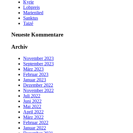
Kyrie
Lobpreis
Marienlied
Sanktus
Taizé
Neueste Kommentare
Archiv
November 2023
September 2023
März 2023
Februar 2023
Januar 2023
Dezember 2022
November 2022
Juli 2022
Juni 2022
Mai 2022
April 2022
März 2022
Februar 2022
Januar 2022