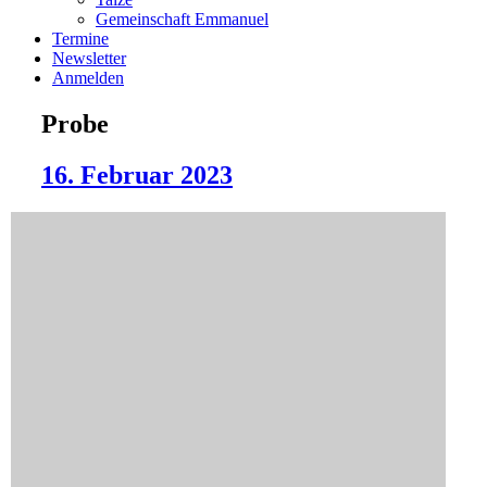
Gemeinschaft Emmanuel
Termine
Newsletter
Anmelden
Probe
16. Februar 2023