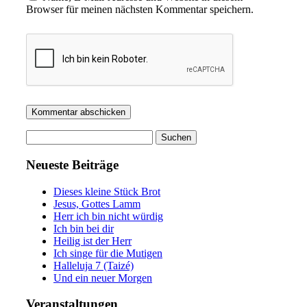
Browser für meinen nächsten Kommentar speichern.
Suchen
nach:
Neueste Beiträge
Dieses kleine Stück Brot
Jesus, Gottes Lamm
Herr ich bin nicht würdig
Ich bin bei dir
Heilig ist der Herr
Ich singe für die Mutigen
Halleluja 7 (Taizé)
Und ein neuer Morgen
Veranstaltungen