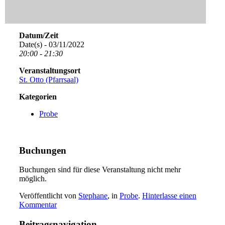
Datum/Zeit
Date(s) - 03/11/2022
20:00 - 21:30
Veranstaltungsort
St. Otto (Pfarrsaal)
Kategorien
Probe
Buchungen
Buchungen sind für diese Veranstaltung nicht mehr
möglich.
Veröffentlicht von
Stephane
, in
Probe
.
Hinterlasse einen
Kommentar
Beitragsnavigation