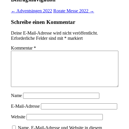
← Adventsingen 2022
Rorate Messe 2022 →
Schreibe einen Kommentar
Deine E-Mail-Adresse wird nicht veröffentlicht.
Erforderliche Felder sind mit
*
markiert
Kommentar
*
Name
E-Mail-Adresse
Website
Name, E-Mail-Adresse und Website in diesem