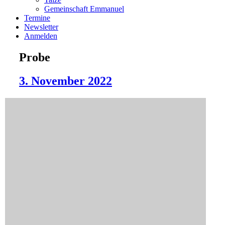
Gemeinschaft Emmanuel
Termine
Newsletter
Anmelden
Probe
3. November 2022