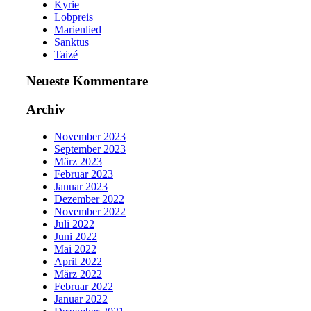
Kyrie
Lobpreis
Marienlied
Sanktus
Taizé
Neueste Kommentare
Archiv
November 2023
September 2023
März 2023
Februar 2023
Januar 2023
Dezember 2022
November 2022
Juli 2022
Juni 2022
Mai 2022
April 2022
März 2022
Februar 2022
Januar 2022