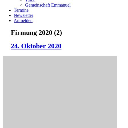
Gemeinschaft Emmanuel
Termine
Newsletter
Anmelden
Firmung 2020 (2)
24. Oktober 2020