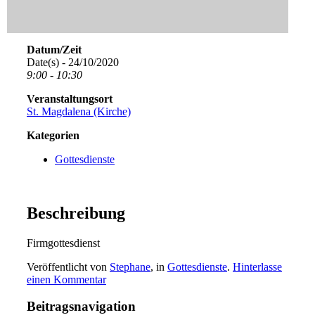
Datum/Zeit
Date(s) - 24/10/2020
9:00 - 10:30
Veranstaltungsort
St. Magdalena (Kirche)
Kategorien
Gottesdienste
Beschreibung
Firmgottesdienst
Veröffentlicht von
Stephane
, in
Gottesdienste
.
Hinterlasse
einen Kommentar
Beitragsnavigation