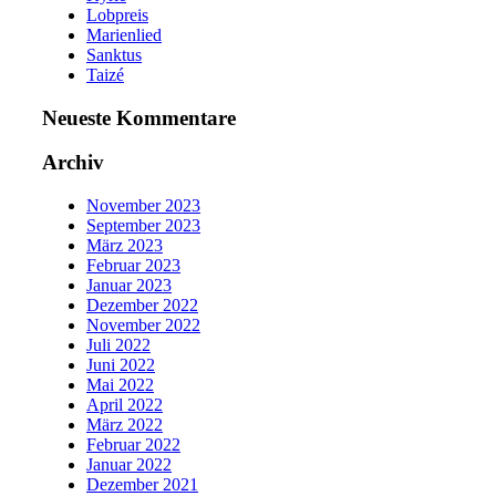
Lobpreis
Marienlied
Sanktus
Taizé
Neueste Kommentare
Archiv
November 2023
September 2023
März 2023
Februar 2023
Januar 2023
Dezember 2022
November 2022
Juli 2022
Juni 2022
Mai 2022
April 2022
März 2022
Februar 2022
Januar 2022
Dezember 2021