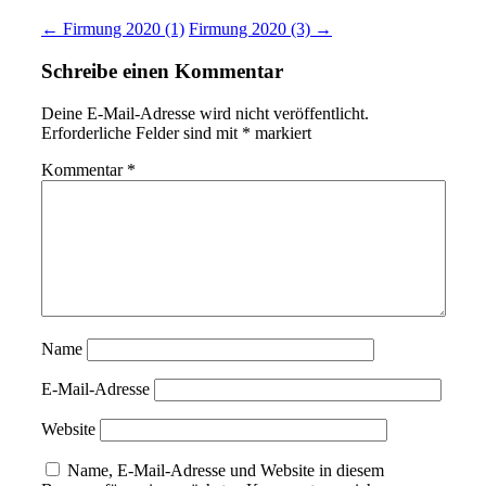
← Firmung 2020 (1)
Firmung 2020 (3) →
Schreibe einen Kommentar
Deine E-Mail-Adresse wird nicht veröffentlicht.
Erforderliche Felder sind mit
*
markiert
Kommentar
*
Name
E-Mail-Adresse
Website
Name, E-Mail-Adresse und Website in diesem