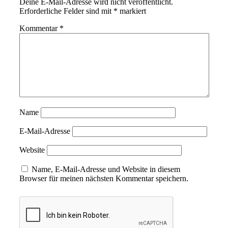
Deine E-Mail-Adresse wird nicht veröffentlicht.
Erforderliche Felder sind mit
*
markiert
Kommentar
*
Name
E-Mail-Adresse
Website
Name, E-Mail-Adresse und Website in diesem
Browser für meinen nächsten Kommentar speichern.