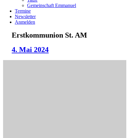
Gemeinschaft Emmanuel
Termine
Newsletter
Anmelden
Erstkommunion St. AM
4. Mai 2024