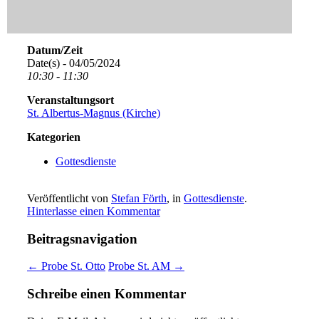
Datum/Zeit
Date(s) - 04/05/2024
10:30 - 11:30
Veranstaltungsort
St. Albertus-Magnus (Kirche)
Kategorien
Gottesdienste
Veröffentlicht von
Stefan Förth
, in
Gottesdienste
.
Hinterlasse einen Kommentar
Beitragsnavigation
← Probe St. Otto
Probe St. AM →
Schreibe einen Kommentar