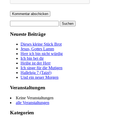
Suchen
nach:
Neueste Beiträge
Dieses kleine Stück Brot
Jesus, Gottes Lamm
Herr ich bin nicht würdig
Ich bin bei dir
Heilig ist der Herr
Ich singe für die Mutigen
Halleluja 7 (Taizé)
Und ein neuer Morgen
Veranstaltungen
Keine Veranstaltungen
alle Veranstaltungen
Kategorien