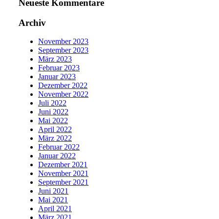
Neueste Kommentare
Archiv
November 2023
September 2023
März 2023
Februar 2023
Januar 2023
Dezember 2022
November 2022
Juli 2022
Juni 2022
Mai 2022
April 2022
März 2022
Februar 2022
Januar 2022
Dezember 2021
November 2021
September 2021
Juni 2021
Mai 2021
April 2021
März 2021