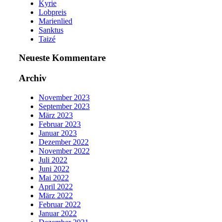
Kyrie
Lobpreis
Marienlied
Sanktus
Taizé
Neueste Kommentare
Archiv
November 2023
September 2023
März 2023
Februar 2023
Januar 2023
Dezember 2022
November 2022
Juli 2022
Juni 2022
Mai 2022
April 2022
März 2022
Februar 2022
Januar 2022