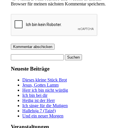
Browser für meinen nächsten Kommentar speichern.
Suchen
nach:
Neueste Beiträge
Dieses kleine Stück Brot
Jesus, Gottes Lamm
Herr ich bin nicht würdig
Ich bin bei dir
Heilig ist der Herr
Ich singe für die Mutigen
Halleluja 7 (Taizé)
Und ein neuer Morgen
Veranstaltungen