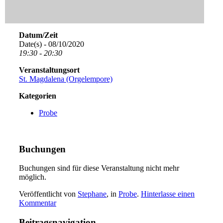
Datum/Zeit
Date(s) - 08/10/2020
19:30 - 20:30
Veranstaltungsort
St. Magdalena (Orgelempore)
Kategorien
Probe
Buchungen
Buchungen sind für diese Veranstaltung nicht mehr
möglich.
Veröffentlicht von
Stephane
, in
Probe
.
Hinterlasse einen
Kommentar
Beitragsnavigation