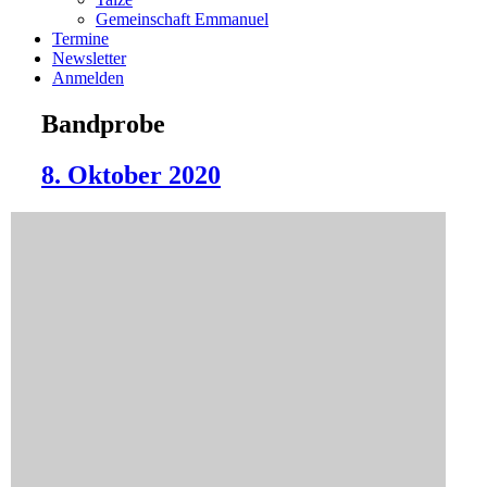
Gemeinschaft Emmanuel
Termine
Newsletter
Anmelden
Bandprobe
8. Oktober 2020