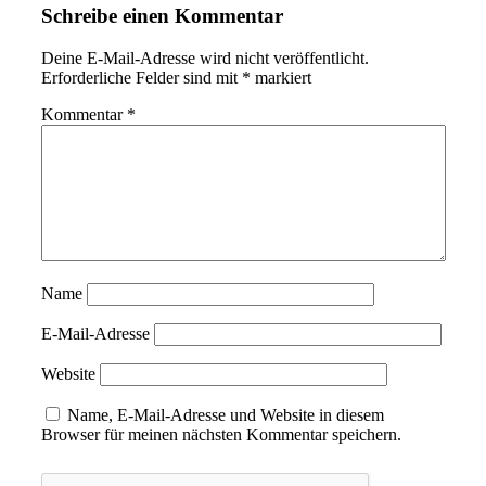
Schreibe einen Kommentar
Deine E-Mail-Adresse wird nicht veröffentlicht.
Erforderliche Felder sind mit
*
markiert
Kommentar
*
Name
E-Mail-Adresse
Website
Name, E-Mail-Adresse und Website in diesem
Browser für meinen nächsten Kommentar speichern.