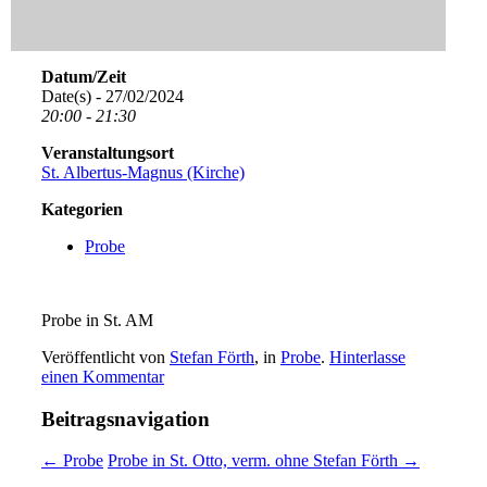
Datum/Zeit
Date(s) - 27/02/2024
20:00 - 21:30
Veranstaltungsort
St. Albertus-Magnus (Kirche)
Kategorien
Probe
Probe in St. AM
Veröffentlicht von
Stefan Förth
, in
Probe
.
Hinterlasse
einen Kommentar
Beitragsnavigation
← Probe
Probe in St. Otto, verm. ohne Stefan Förth →