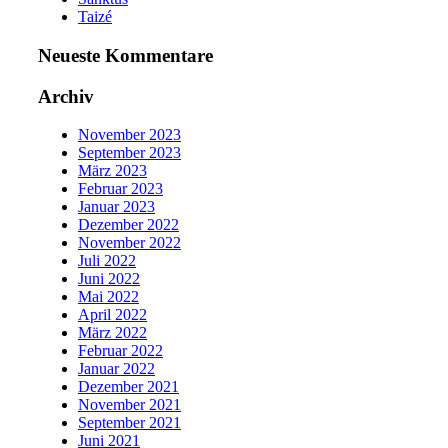
Taizé
Neueste Kommentare
Archiv
November 2023
September 2023
März 2023
Februar 2023
Januar 2023
Dezember 2022
November 2022
Juli 2022
Juni 2022
Mai 2022
April 2022
März 2022
Februar 2022
Januar 2022
Dezember 2021
November 2021
September 2021
Juni 2021