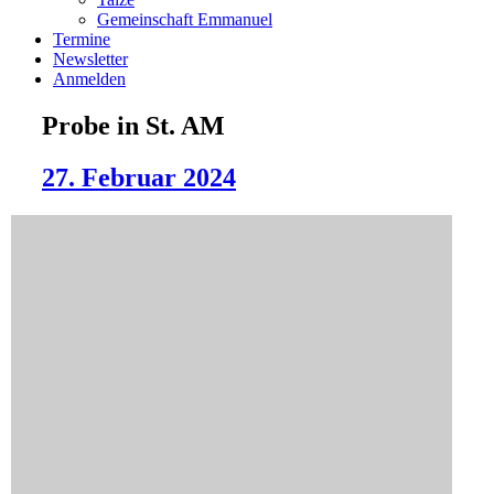
Gemeinschaft Emmanuel
Termine
Newsletter
Anmelden
Probe in St. AM
27. Februar 2024