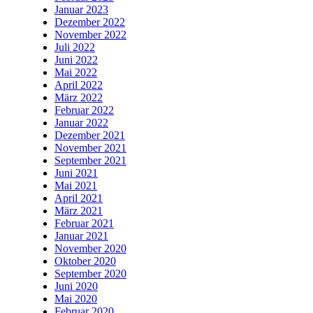
Januar 2023
Dezember 2022
November 2022
Juli 2022
Juni 2022
Mai 2022
April 2022
März 2022
Februar 2022
Januar 2022
Dezember 2021
November 2021
September 2021
Juni 2021
Mai 2021
April 2021
März 2021
Februar 2021
Januar 2021
November 2020
Oktober 2020
September 2020
Juni 2020
Mai 2020
Februar 2020