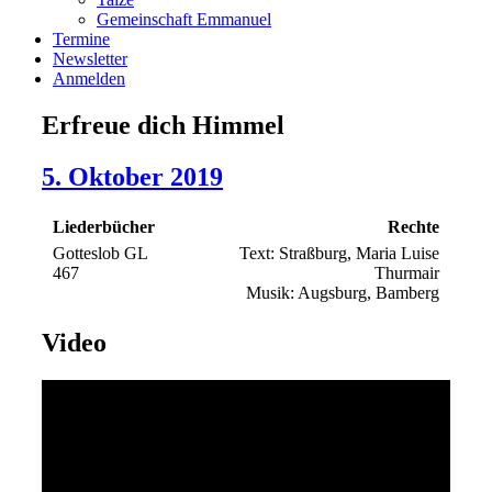
Gemeinschaft Emmanuel
Termine
Newsletter
Anmelden
Erfreue dich Himmel
5. Oktober 2019
Liederbücher
Rechte
Gotteslob GL
Text: Straßburg, Maria Luise
467
Thurmair
Musik: Augsburg, Bamberg
Video