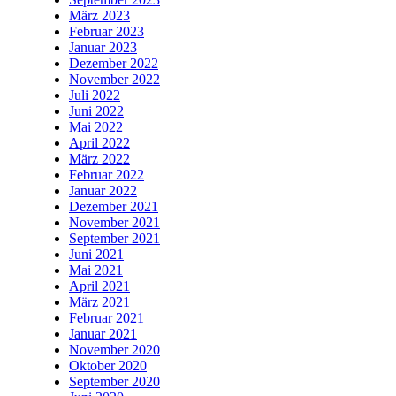
März 2023
Februar 2023
Januar 2023
Dezember 2022
November 2022
Juli 2022
Juni 2022
Mai 2022
April 2022
März 2022
Februar 2022
Januar 2022
Dezember 2021
November 2021
September 2021
Juni 2021
Mai 2021
April 2021
März 2021
Februar 2021
Januar 2021
November 2020
Oktober 2020
September 2020