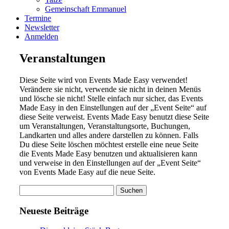
Gemeinschaft Emmanuel
Termine
Newsletter
Anmelden
Veranstaltungen
Diese Seite wird von Events Made Easy verwendet!
Verändere sie nicht, verwende sie nicht in deinen Menüs
und lösche sie nicht! Stelle einfach nur sicher, das Events
Made Easy in den Einstellungen auf der „Event Seite“ auf
diese Seite verweist. Events Made Easy benutzt diese Seite
um Veranstaltungen, Veranstaltungsorte, Buchungen,
Landkarten und alles andere darstellen zu können. Falls
Du diese Seite löschen möchtest erstelle eine neue Seite
die Events Made Easy benutzen und aktualisieren kann
und verweise in den Einstellungen auf der „Event Seite“
von Events Made Easy auf die neue Seite.
Suchen
nach:
Neueste Beiträge