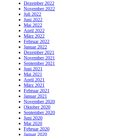
Dezember 2022
November 2022
Juli 2022
Juni 2022
Mai 2022
April 2022
März 2022
Februar 2022
Januar 2022
Dezember 2021
November 2021
September 2021
Juni 2021
Mai 2021
April 2021
März 2021
Februar 2021
Januar 2021
November 2020
Oktober 2020
September 2020
Juni 2020
Mai 2020
Februar 2020
Januar 2020